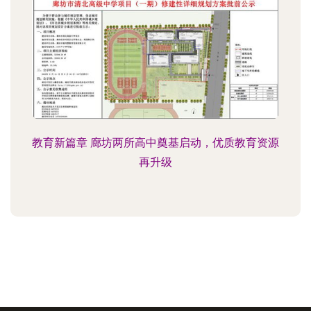
教育新篇章 廊坊两所高中奠基启动，优质教育资源
再升级