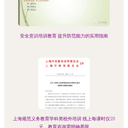
安全意识培训教育 提升防范能力的实用指南
上海规范义务教育学科类校外培训 线上每课时仅20
元，教育咨询需明确界限