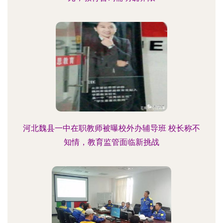
河北魏县一中在职教师被曝校外办辅导班 校长称不
知情，教育监管面临新挑战