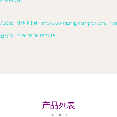
长的生动实践。
若转载，请注明出处：http://www.sddmqg.com/product/83.html
新时间：2026-08-06 18:27:15
产品列表
PRODUCT