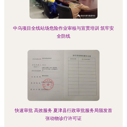
中乌项目全线站场危险作业审核与宣贯培训 筑牢安
全防线
快速审批 高效服务 夏津县行政审批服务局颁发首
张动物诊疗许可证