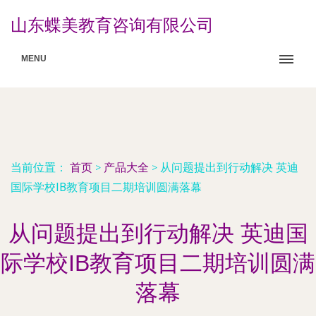
山东蝶美教育咨询有限公司
MENU
当前位置：
首页
>
产品大全
>
从问题提出到行动解决 英迪
国际学校IB教育项目二期培训圆满落幕
从问题提出到行动解决 英迪国
际学校IB教育项目二期培训圆满
落幕