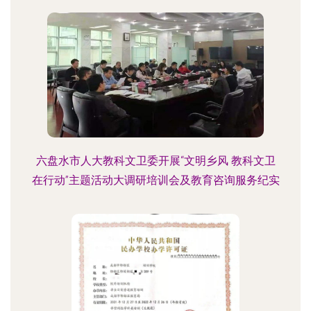
六盘水市人大教科文卫委开展“文明乡风 教科文卫
在行动”主题活动大调研培训会及教育咨询服务纪实