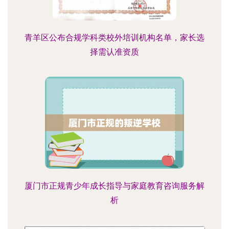
青羊区公布合规学科类校外培训机构名单，家长选
择需认准资质
厦门市正规青少年成长指导与家庭教育咨询服务解
析