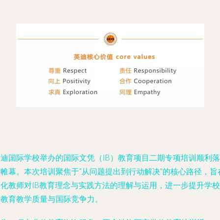
英迪国际学校举办的国际文凭（IB）教育项目二期专项培训顺利落
下帷幕。本次培训聚焦于“从问题提出到行动解决”的核心路径，旨
深化教师对IB教育理念与实践方法的理解与运用，进一步提升学校
的教育教学质量与国际竞争力。