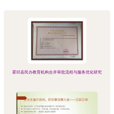
霍邱县民办教育机构合并审批流程与服务优化研究