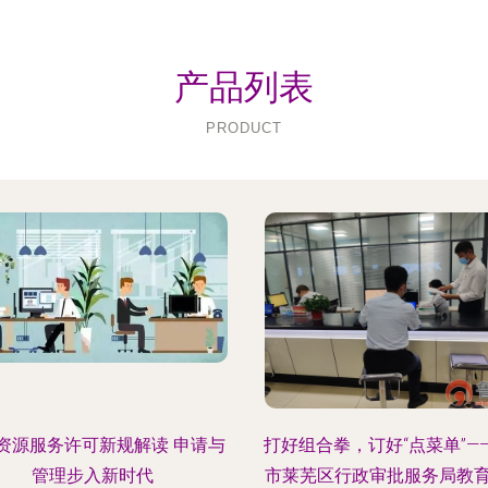
产品列表
PRODUCT
资源服务许可新规解读 申请与
打好组合拳，订好“点菜单”—
管理步入新时代
市莱芜区行政审批服务局教