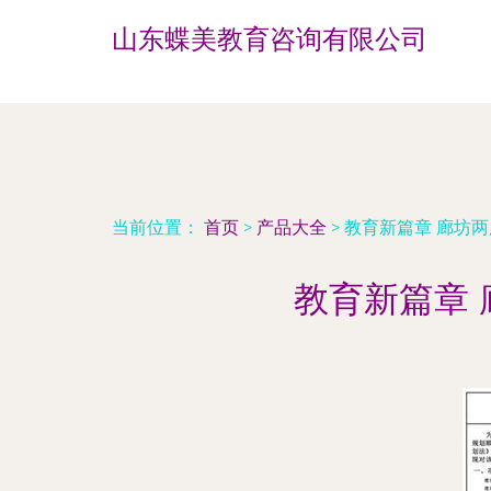
山东蝶美教育咨询有限公司
当前位置：
首页
>
产品大全
>
教育新篇章 廊坊
教育新篇章