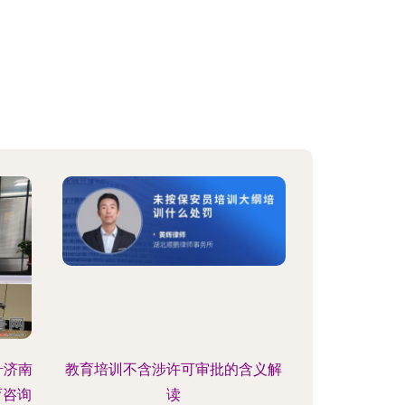
—济南
教育培训不含涉许可审批的含义解
育咨询
读