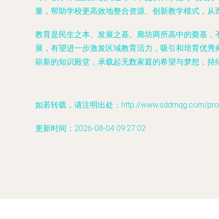
量，帮助学校更高效地整合资源、创新教学模式，从
教育是民生之本、发展之基。廊坊两所高中的奠基，
展，有望进一步激发区域教育活力，吸引和培育优秀
崭新的知识殿堂，承载起无数家庭的希望与梦想，持
如若转载，请注明出处：http://www.sddmqg.com/produ
更新时间：2026-08-04 09:27:02