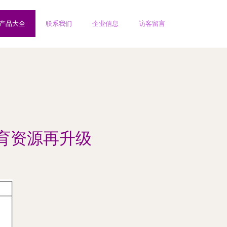
产品大全
联系我们
企业信息
访客留言
育资源再升级