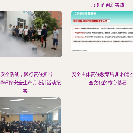
服务的创新实践
牢安全防线，践行责任担当——
安全主体责任教育培训 构建
泽环保安全生产月培训活动纪
全文化的核心基石
实