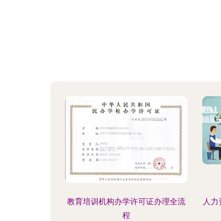
教育培训机构办学许可证办理全流
人力
程