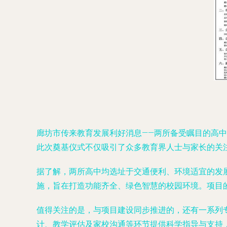
廊坊市传来教育发展利好消息——两所备受瞩目的高
此次奠基仪式不仅吸引了众多教育界人士与家长的关
据了解，两所高中均选址于交通便利、环境适宜的发
施，旨在打造功能齐全、绿色智慧的校园环境。项目
值得关注的是，与项目建设同步推进的，还有一系列专
计、教学评估及家校沟通等环节提供科学指导与支持，