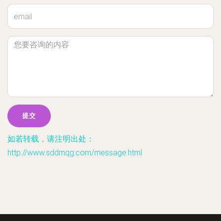
如若转载，请注明出处：
http://www.sddmqg.com/message.html