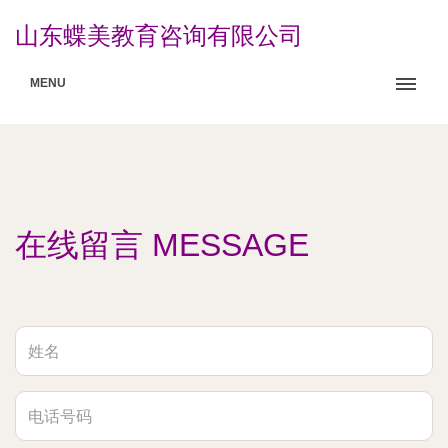
山东蝶美教育咨询有限公司
MENU
在线留言 MESSAGE